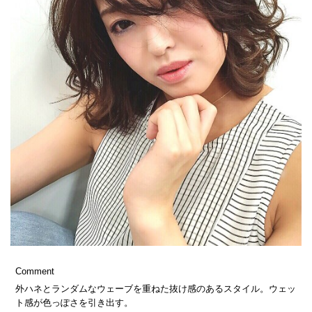
Comment
外ハネとランダムなウェーブを重ねた抜け感のあるスタイル。ウェッ
ト感が色っぽさを引き出す。