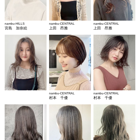
nambu-HILLS
nambu-CENTRAL
nambu-CENTRAL
宮島 加奈絵
上田 昂雅
上田 昂雅
nambu-CENTRAL
nambu-CENTRAL
村本 千優
村本 千優