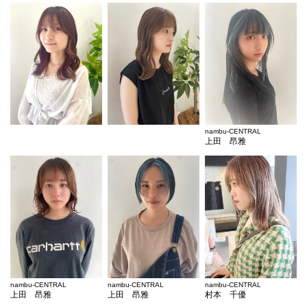
nambu-CENTRAL
上田 昂雅
nambu-CENTRAL
nambu-CENTRAL
nambu-CENTRAL
上田 昂雅
上田 昂雅
村本 千優