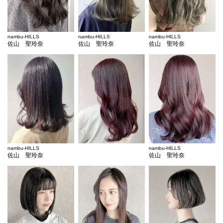
nambu-HILLS
nambu-HILLS
nambu-HILLS
佐山 聖玲奈
佐山 聖玲奈
佐山 聖玲奈
nambu-HILLS
nambu-HILLS
佐山 聖玲奈
佐山 聖玲奈