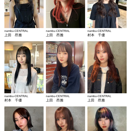
nambu-CENTRAL
nambu-CENTRAL
nambu-CENTRAL
上田 昂雅
上田 昂雅
村本 千優
nambu-CENTRAL
nambu-CENTRAL
nambu-CENTRAL
村本 千優
上田 昂雅
上田 昂雅