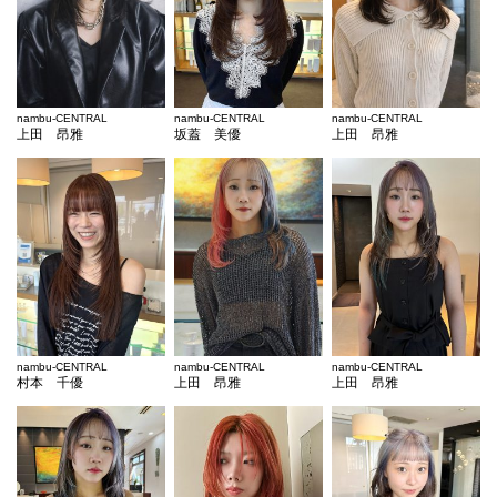
nambu-CENTRAL
nambu-CENTRAL
nambu-CENTRAL
上田 昂雅
坂蓋 美優
上田 昂雅
nambu-CENTRAL
nambu-CENTRAL
nambu-CENTRAL
村本 千優
上田 昂雅
上田 昂雅