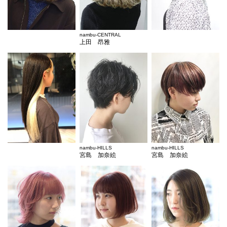
nambu-CENTRAL
上田 昂雅
nambu-HILLS
nambu-HILLS
宮島 加奈絵
宮島 加奈絵