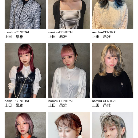
nambu-CENTRAL
nambu-CENTRAL
nambu-CENTRAL
上田 昂雅
上田 昂雅
上田 昂雅
nambu-CENTRAL
nambu-CENTRAL
nambu-CENTRAL
上田 昂雅
上田 昂雅
上田 昂雅