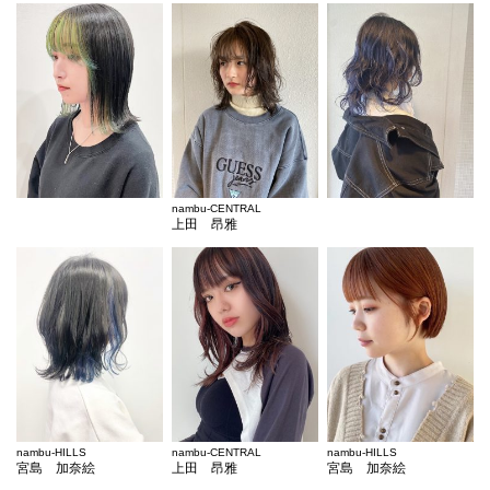
nambu-CENTRAL
上田 昂雅
nambu-HILLS
nambu-CENTRAL
nambu-HILLS
宮島 加奈絵
上田 昂雅
宮島 加奈絵