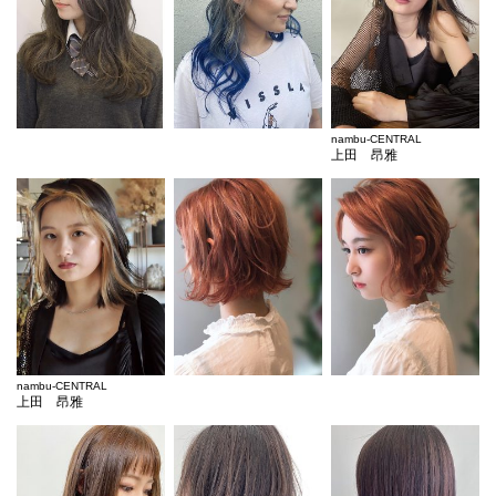
nambu-CENTRAL
上田 昂雅
nambu-CENTRAL
上田 昂雅