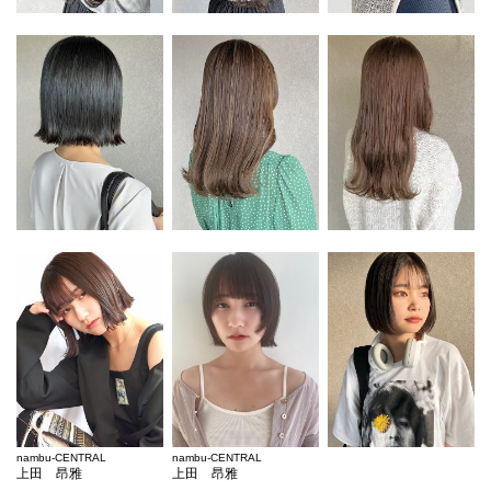
nambu-CENTRAL
nambu-CENTRAL
上田 昂雅
上田 昂雅