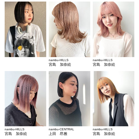
nambu-HILLS
nambu-HILLS
宮島 加奈絵
宮島 加奈絵
nambu-HILLS
nambu-CENTRAL
nambu-HILLS
宮島 加奈絵
上田 昂雅
宮島 加奈絵