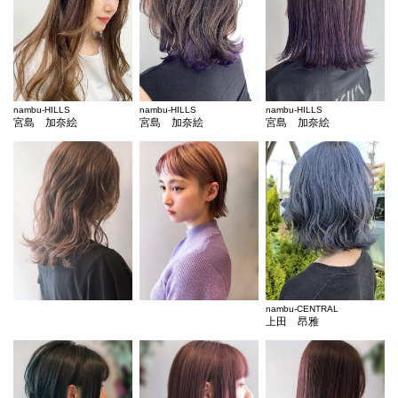
nambu-HILLS
nambu-HILLS
nambu-HILLS
宮島 加奈絵
宮島 加奈絵
宮島 加奈絵
nambu-CENTRAL
上田 昂雅