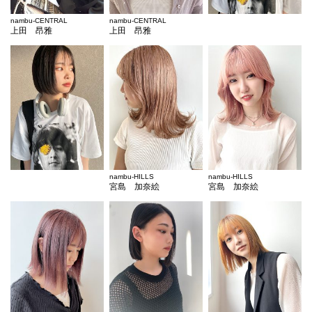
nambu-CENTRAL
nambu-CENTRAL
上田 昂雅
上田 昂雅
nambu-HILLS
nambu-HILLS
宮島 加奈絵
宮島 加奈絵