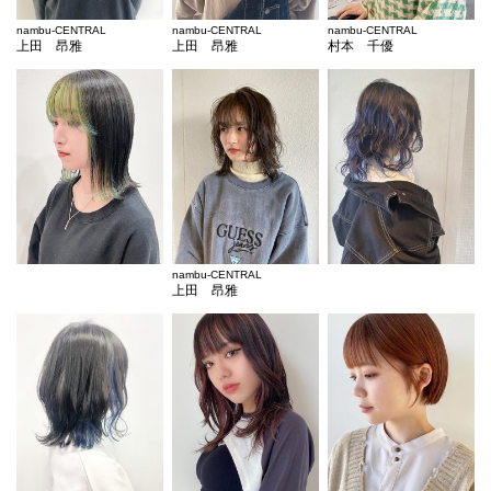
nambu-CENTRAL
nambu-CENTRAL
nambu-CENTRAL
上田 昂雅
上田 昂雅
村本 千優
nambu-CENTRAL
上田 昂雅