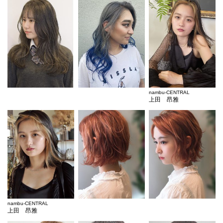
nambu-CENTRAL
上田 昂雅
nambu-CENTRAL
上田 昂雅