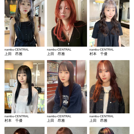
nambu-CENTRAL
nambu-CENTRAL
nambu-CENTRAL
上田 昂雅
上田 昂雅
村本 千優
nambu-CENTRAL
nambu-CENTRAL
nambu-CENTRAL
村本 千優
上田 昂雅
上田 昂雅