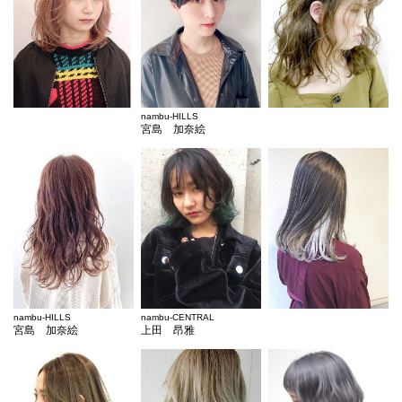
nambu-HILLS
宮島 加奈絵
nambu-HILLS
nambu-CENTRAL
宮島 加奈絵
上田 昂雅