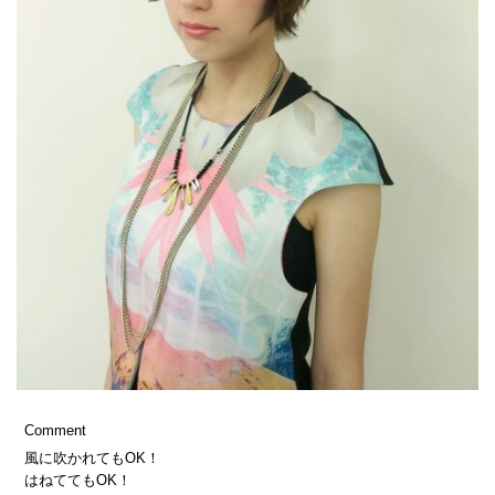
Comment
風に吹かれてもOK！
はねててもOK！