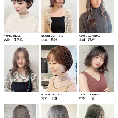
nambu-HILLS
nambu-CENTRAL
nambu-CENTRAL
宮島 加奈絵
上田 昂雅
上田 昂雅
nambu-CENTRAL
nambu-CENTRAL
村本 千優
村本 千優