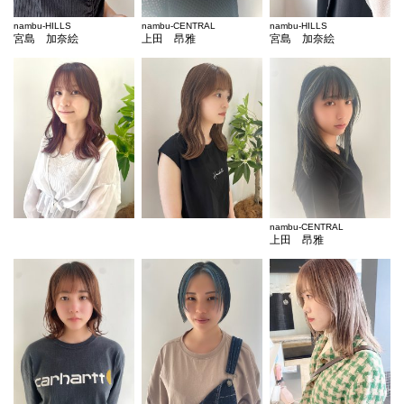
nambu-HILLS
nambu-CENTRAL
nambu-HILLS
宮島 加奈絵
上田 昂雅
宮島 加奈絵
nambu-CENTRAL
上田 昂雅