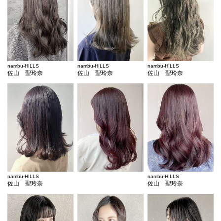
nambu-HILLS
nambu-HILLS
nambu-HILLS
佐山 聖玲奈
佐山 聖玲奈
佐山 聖玲奈
nambu-HILLS
nambu-HILLS
佐山 聖玲奈
佐山 聖玲奈