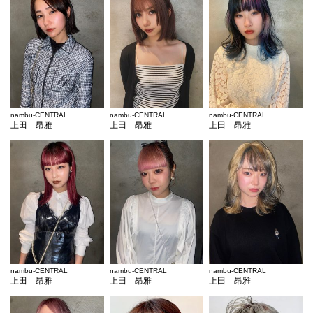
nambu-CENTRAL
nambu-CENTRAL
nambu-CENTRAL
上田 昂雅
上田 昂雅
上田 昂雅
nambu-CENTRAL
nambu-CENTRAL
nambu-CENTRAL
上田 昂雅
上田 昂雅
上田 昂雅