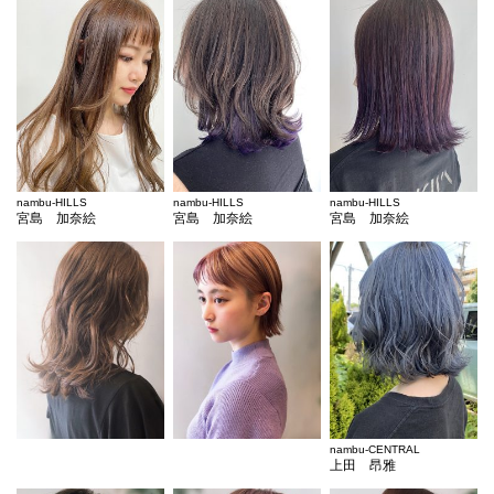
nambu-HILLS
nambu-HILLS
nambu-HILLS
宮島 加奈絵
宮島 加奈絵
宮島 加奈絵
nambu-CENTRAL
上田 昂雅