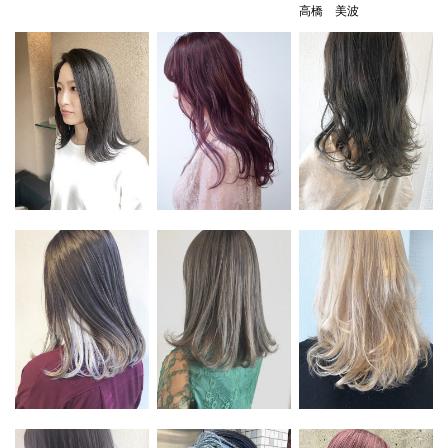
高橋 美波