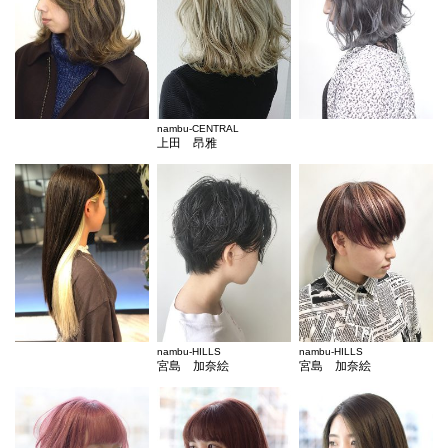
nambu-CENTRAL
上田 昂雅
nambu-HILLS
nambu-HILLS
宮島 加奈絵
宮島 加奈絵