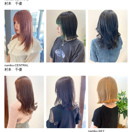
村本 千優
nambu-CENTRAL
村本 千優
nambu-SKY