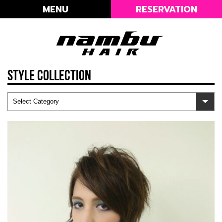
MENU
RESERVATION
STYLE COLLECTION
Select Category