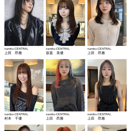
nambu-CENTRAL
nambu-CENTRAL
nambu-CENTRAL
上田 昂雅
坂蓋 美優
上田 昂雅
nambu-CENTRAL
nambu-CENTRAL
nambu-CENTRAL
村本 千優
上田 昂雅
上田 昂雅