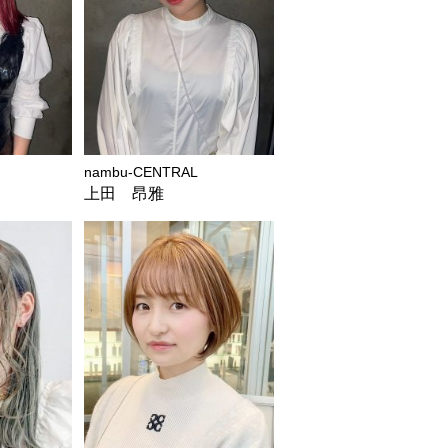
nambu-CENTRAL
上田 昂雅