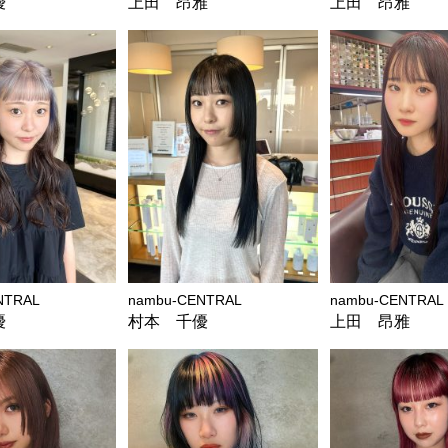
優
上田 昂雅
上田 昂雅
NTRAL
nambu-CENTRAL
nambu-CENTRAL
優
村本 千優
上田 昂雅