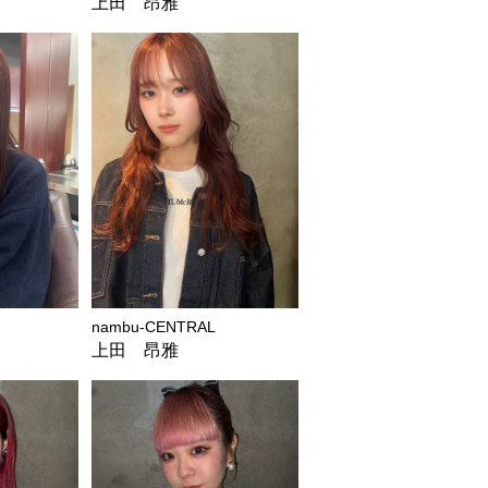
上田 昂雅
nambu-CENTRAL
上田 昂雅