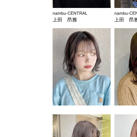
nambu-CENTRAL
nambu-CE
上田 昂雅
上田 昂