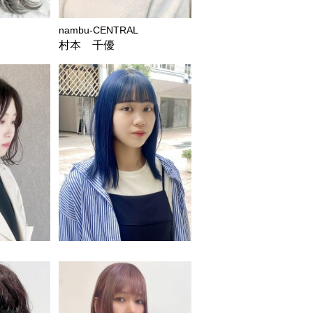
nambu-CENTRAL
村本 千優