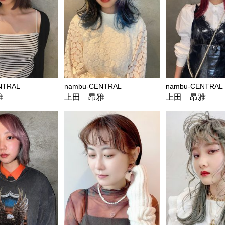
NTRAL
nambu-CENTRAL
nambu-CENTRAL
雅
上田 昂雅
上田 昂雅