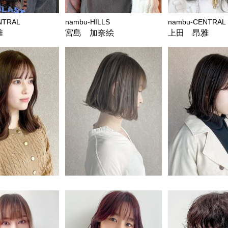
NTRAL
nambu-HILLS
nambu-CENTRAL
雅
宮島 加奈絵
上田 昂雅