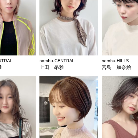
NTRAL
nambu-CENTRAL
nambu-HILLS
雅
上田 昂雅
宮島 加奈絵