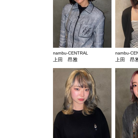
nambu-CENTRAL
nambu-CE
上田 昂雅
上田 昂