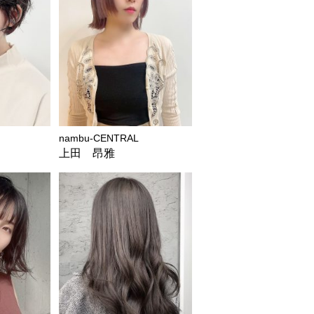
nambu-CENTRAL
上田 昂雅