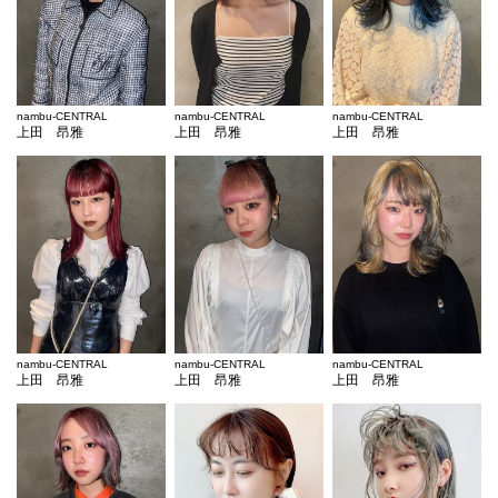
nambu-CENTRAL
nambu-CENTRAL
nambu-CENTRAL
上田 昂雅
上田 昂雅
上田 昂雅
nambu-CENTRAL
nambu-CENTRAL
nambu-CENTRAL
上田 昂雅
上田 昂雅
上田 昂雅