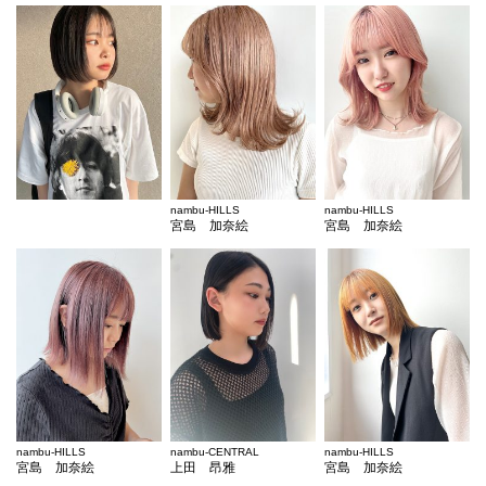
nambu-HILLS
nambu-HILLS
宮島 加奈絵
宮島 加奈絵
nambu-HILLS
nambu-CENTRAL
nambu-HILLS
宮島 加奈絵
上田 昂雅
宮島 加奈絵