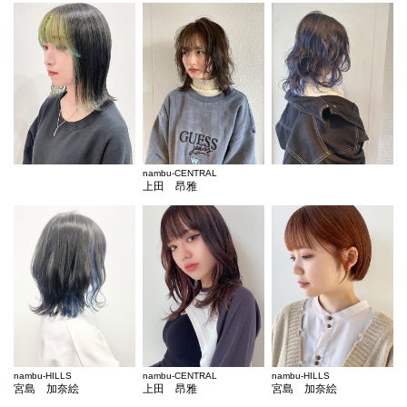
nambu-CENTRAL
上田 昂雅
nambu-HILLS
nambu-CENTRAL
nambu-HILLS
宮島 加奈絵
上田 昂雅
宮島 加奈絵