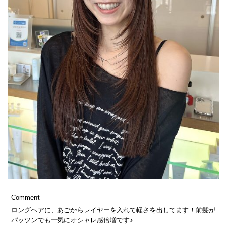
Comment
ロングヘアに、あごからレイヤーを入れて軽さを出してます！前髪が
パッツンでも一気にオシャレ感倍増です♪