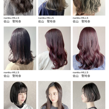
nambu-HILLS
nambu-HILLS
nambu-HILLS
佐山 聖玲奈
佐山 聖玲奈
佐山 聖玲奈
nambu-HILLS
nambu-HILLS
佐山 聖玲奈
佐山 聖玲奈