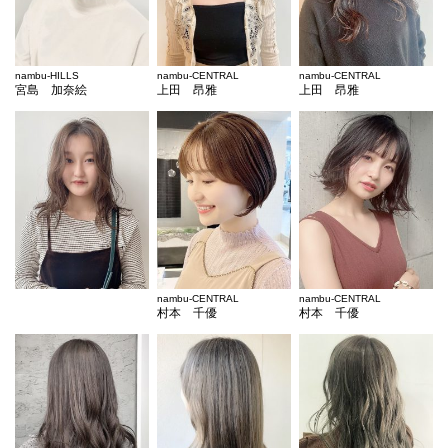
nambu-HILLS
nambu-CENTRAL
nambu-CENTRAL
宮島 加奈絵
上田 昂雅
上田 昂雅
nambu-CENTRAL
nambu-CENTRAL
村本 千優
村本 千優