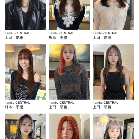
nambu-CENTRAL
nambu-CENTRAL
nambu-CENTRAL
上田 昂雅
坂蓋 美優
上田 昂雅
nambu-CENTRAL
nambu-CENTRAL
nambu-CENTRAL
村本 千優
上田 昂雅
上田 昂雅