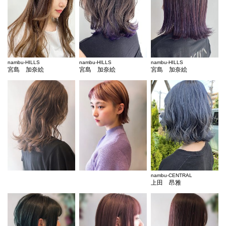
nambu-HILLS
nambu-HILLS
nambu-HILLS
宮島 加奈絵
宮島 加奈絵
宮島 加奈絵
nambu-CENTRAL
上田 昂雅