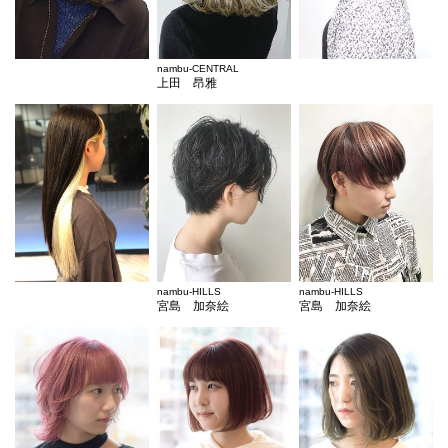
nambu-CENTRAL
上田 昂雅
nambu-HILLS
nambu-HILLS
宮島 加奈絵
宮島 加奈絵