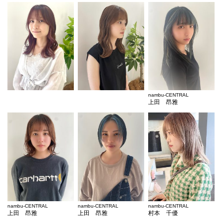
nambu-CENTRAL
上田 昂雅
nambu-CENTRAL
nambu-CENTRAL
nambu-CENTRAL
上田 昂雅
上田 昂雅
村本 千優