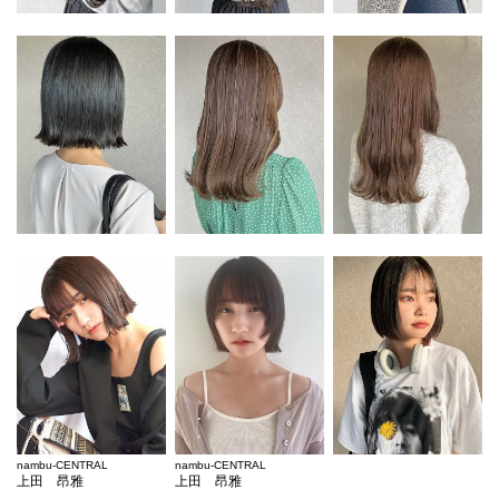
nambu-CENTRAL
nambu-CENTRAL
上田 昂雅
上田 昂雅