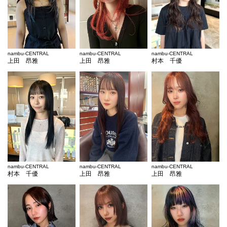
nambu-CENTRAL
nambu-CENTRAL
nambu-CENTRAL
上田 昂雅
上田 昂雅
村本 千優
nambu-CENTRAL
nambu-CENTRAL
nambu-CENTRAL
村本 千優
上田 昂雅
上田 昂雅