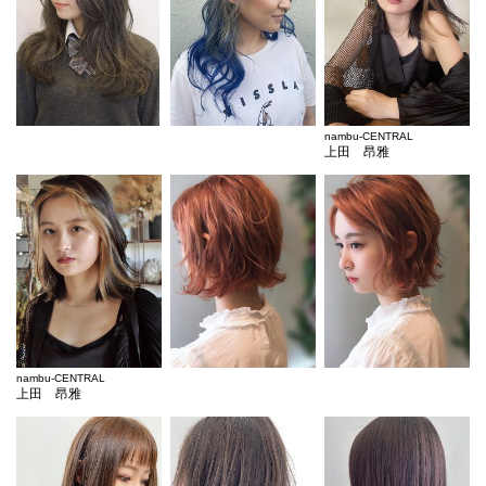
nambu-CENTRAL
上田 昂雅
nambu-CENTRAL
上田 昂雅